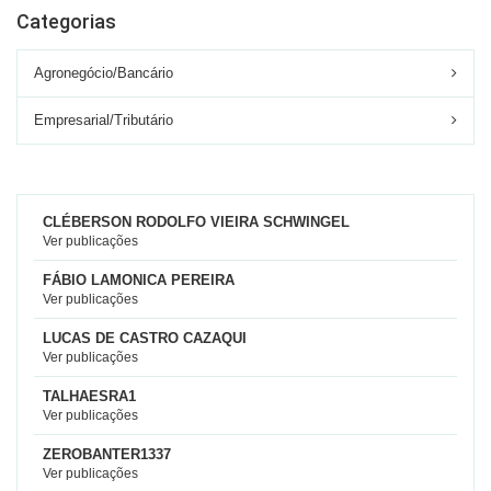
Categorias
Agronegócio/Bancário
Empresarial/Tributário
CLÉBERSON RODOLFO VIEIRA SCHWINGEL
Ver publicações
FÁBIO LAMONICA PEREIRA
Ver publicações
LUCAS DE CASTRO CAZAQUI
Ver publicações
TALHAESRA1
Ver publicações
ZEROBANTER1337
Ver publicações