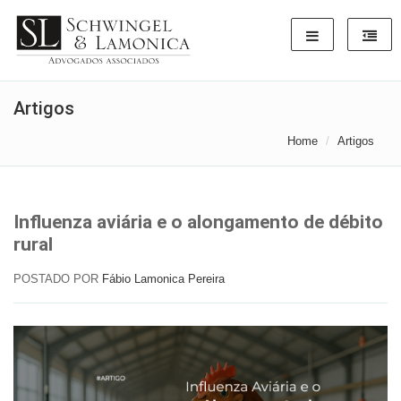
Artigos
Home
Artigos
Influenza aviária e o alongamento de débito
rural
POSTADO POR
Fábio Lamonica Pereira