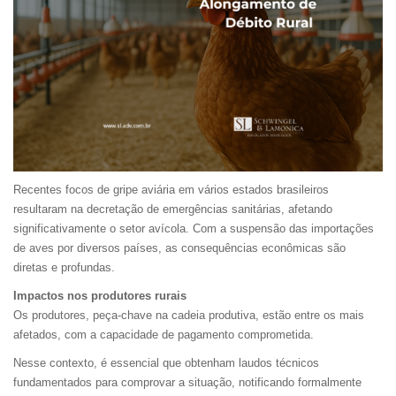
Recentes focos de gripe aviária em vários estados brasileiros
resultaram na decretação de emergências sanitárias, afetando
significativamente o setor avícola. Com a suspensão das importações
de aves por diversos países, as consequências econômicas são
diretas e profundas.
Impactos nos produtores rurais
Os produtores, peça-chave na cadeia produtiva, estão entre os mais
afetados, com a capacidade de pagamento comprometida.
Nesse contexto, é essencial que obtenham laudos técnicos
fundamentados para comprovar a situação, notificando formalmente