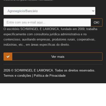
OK!
O escritório SCHWINGEL E LAMONICA, fundado em 2009, trabalha
especificamente com consultoria jurídica administrativa e no
contencioso, auxiliando empresas, produtores rurais, cooperativas,
indústrias, etc., em áreas específicas do direito.
Ver mais
2026 © SCHWINGEL E LAMONICA. Todos os direitos reservados.
Termos e condições
|
Política de Privacidade