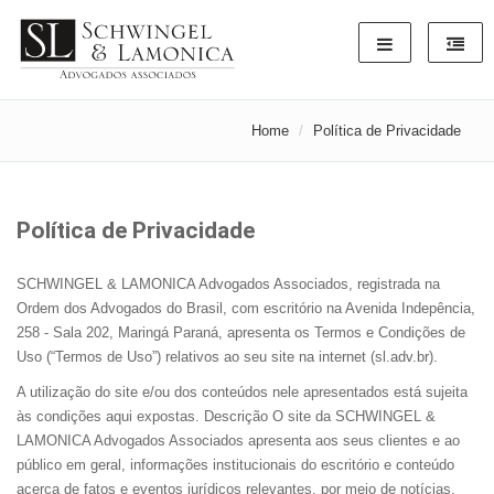
Home
Política de Privacidade
Política de Privacidade
SCHWINGEL & LAMONICA Advogados Associados, registrada na
Ordem dos Advogados do Brasil, com escritório na Avenida Indepência,
258 - Sala 202, Maringá Paraná, apresenta os Termos e Condições de
Uso (“Termos de Uso”) relativos ao seu site na internet (sl.adv.br).
A utilização do site e/ou dos conteúdos nele apresentados está sujeita
às condições aqui expostas. Descrição O site da SCHWINGEL &
LAMONICA Advogados Associados apresenta aos seus clientes e ao
público em geral, informações institucionais do escritório e conteúdo
acerca de fatos e eventos jurídicos relevantes, por meio de notícias,