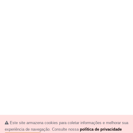
Este site armazena cookies para coletar informações e melhorar sua
experiência de navegação. Consulte nossa
política de privacidade