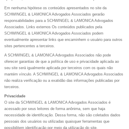
Em nenhuma hipótese os conteúdos apresentados no site da
SCHWINGEL & LAMONICA Advogados Associados gerarão
responsabilidades para a SCHWINGEL & LAMONICA Advogados
Associados. Links externos Os conteúdos publicados pela
SCHWINGEL & LAMONICA Advogados Associados podem
eventualmente apresentar links que encaminhem o usuário para outros
sites pertencentes a terceiros.
A SCHWINGEL & LAMONICA Advogados Associados não pode
oferecer garantias de que a política de uso e privacidade aplicada ao
seu site será igualmente aplicada por terceiros com os quais não
mantém vínculo. A SCHWINGEL & LAMONICA Advogados Associados
não realiza verificação ou a exatidão das informações publicadas por
terceiros.
Privacidade
O site da SCHWINGEL & LAMONICA Advogados Associados é
acessado por seus leitores de forma anônima, sem que haja
necessidade de identificação. Dessa forma, não são coletados dados
pessoais dos usuários ou utilizadas quaisquer ferramentas que
possibilitem identificação por meio da utilização do site.