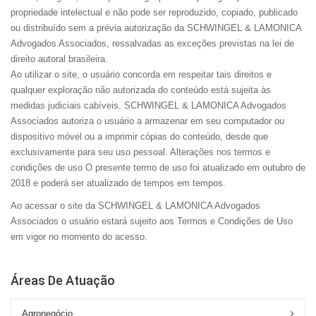
propriedade intelectual e não pode ser reproduzido, copiado, publicado
ou distribuído sem a prévia autorização da SCHWINGEL & LAMONICA
Advogados Associados, ressalvadas as exceções previstas na lei de
direito autoral brasileira.
Ao utilizar o site, o usuário concorda em respeitar tais direitos e
qualquer exploração não autorizada do conteúdo está sujeita às
medidas judiciais cabíveis. SCHWINGEL & LAMONICA Advogados
Associados autoriza o usuário a armazenar em seu computador ou
dispositivo móvel ou a imprimir cópias do conteúdo, desde que
exclusivamente para seu uso pessoal. Alterações nos termos e
condições de uso O presente termo de uso foi atualizado em outubro de
2018 e poderá ser atualizado de tempos em tempos.
Ao acessar o site da SCHWINGEL & LAMONICA Advogados
Associados o usuário estará sujeito aos Termos e Condições de Uso
em vigor no momento do acesso.
Áreas De Atuação
Agronegócio