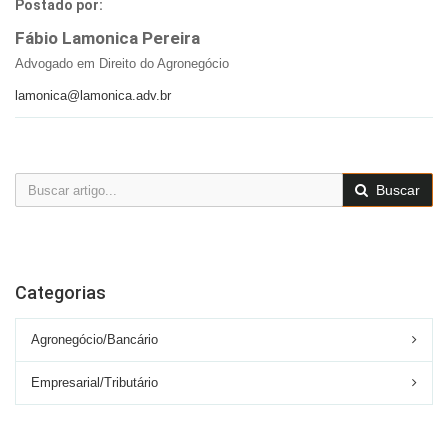
Postado por:
Fábio Lamonica Pereira
Advogado em Direito do Agronegócio
lamonica@lamonica.adv.br
Buscar
Categorias
Agronegócio/Bancário
Empresarial/Tributário