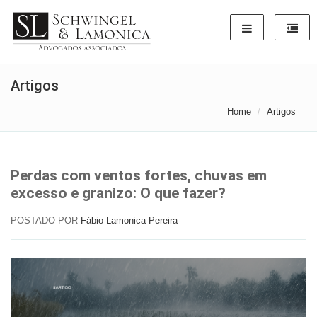
Artigos
Home
Artigos
Perdas com ventos fortes, chuvas em
excesso e granizo: O que fazer?
POSTADO POR
Fábio Lamonica Pereira