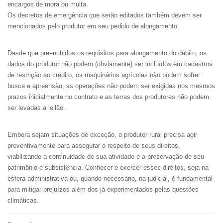
encargos de mora ou multa.
Os decretos de emergência que serão editados também devem ser
mencionados pelo produtor em seu pedido de alongamento.
Desde que preenchidos os requisitos para alongamento do débito, os
dados do produtor não podem (obviamente) ser incluídos em cadastros
de restrição ao crédito, os maquinários agrícolas não podem sofrer
busca e apreensão, as operações não podem ser exigidas nos mesmos
prazos inicialmente no contrato e as terras dos produtores não podem
ser levadas a leilão.
Embora sejam situações de exceção, o produtor rural precisa agir
preventivamente para assegurar o respeito de seus direitos,
viabilizando a continuidade de sua atividade e a preservação de seu
patrimônio e subsistência. Conhecer e exercer esses direitos, seja na
esfera administrativa ou, quando necessário, na judicial, é fundamental
para mitigar prejuízos além dos já experimentados pelas questões
climáticas.