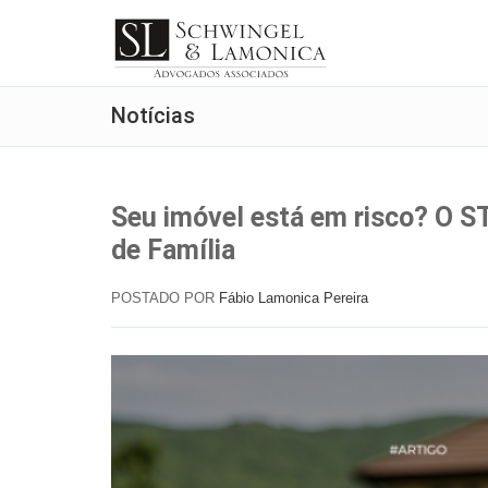
Notícias
Seu imóvel está em risco? O S
de Família
POSTADO POR
Fábio Lamonica Pereira