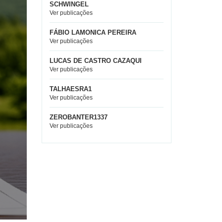
SCHWINGEL
Ver publicações
FÁBIO LAMONICA PEREIRA
Ver publicações
LUCAS DE CASTRO CAZAQUI
Ver publicações
TALHAESRA1
Ver publicações
ZEROBANTER1337
Ver publicações