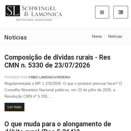
Notícias
Home
Notícias
Composição de dívidas rurais - Res
CMN n. 5330 de 23/07/2026
POSTADO POR
FÁBIO LAMONICA PEREIRA
Regulamentada a MP 1.376/2026: O que o produtor precisar fazer? O
Conselho Monetário Nacional publicou, em 23 de julho de 2026, a
Resolução CMN nº 5.330,...
Ler mais
O que muda para o alongamento de