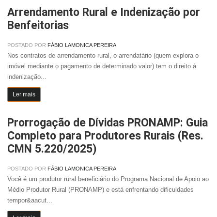
Arrendamento Rural e Indenização por
Benfeitorias
POSTADO POR
FÁBIO LAMONICA PEREIRA
Nos contratos de arrendamento rural, o arrendatário (quem explora o
imóvel mediante o pagamento de determinado valor) tem o direito à
indenização...
Ler mais
Prorrogação de Dívidas PRONAMP: Guia
Completo para Produtores Rurais (Res.
CMN 5.220/2025)
POSTADO POR
FÁBIO LAMONICA PEREIRA
Você é um produtor rural beneficiário do Programa Nacional de Apoio ao
Médio Produtor Rural (PRONAMP) e está enfrentando dificuldades
tempor&aacut...