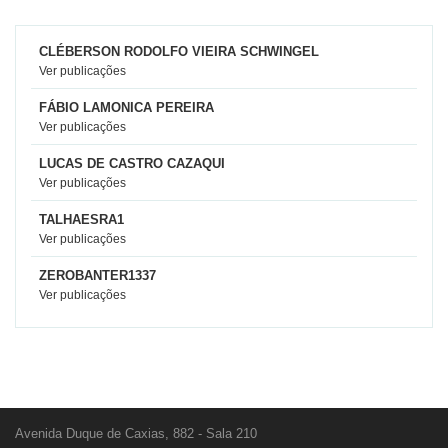
CLÉBERSON RODOLFO VIEIRA SCHWINGEL
Ver publicações
FÁBIO LAMONICA PEREIRA
Ver publicações
LUCAS DE CASTRO CAZAQUI
Ver publicações
TALHAESRA1
Ver publicações
ZEROBANTER1337
Ver publicações
Avenida Duque de Caxias, 882 - Sala 210