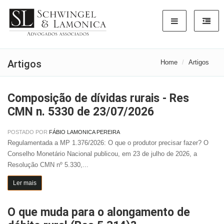
Artigos
Home
Artigos
Composição de dívidas rurais - Res
CMN n. 5330 de 23/07/2026
POSTADO POR
FÁBIO LAMONICA PEREIRA
Regulamentada a MP 1.376/2026: O que o produtor precisar fazer? O
Conselho Monetário Nacional publicou, em 23 de julho de 2026, a
Resolução CMN nº 5.330,...
Ler mais
O que muda para o alongamento de