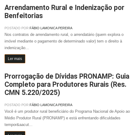
Arrendamento Rural e Indenização por
Benfeitorias
POSTADO POR
FÁBIO LAMONICA PEREIRA
Nos contratos de arrendamento rural, o arrendatário (quem explora o
imóvel mediante o pagamento de determinado valor) tem o direito à
indenização...
Ler mais
Prorrogação de Dívidas PRONAMP: Guia
Completo para Produtores Rurais (Res.
CMN 5.220/2025)
POSTADO POR
FÁBIO LAMONICA PEREIRA
Você é um produtor rural beneficiário do Programa Nacional de Apoio ao
Médio Produtor Rural (PRONAMP) e está enfrentando dificuldades
tempor&aacut...