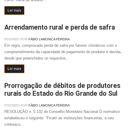
Ler mais
Arrendamento rural e perda de safra
POSTADO POR
FÁBIO LAMONICA PEREIRA
Em regra, comprovada perda de safra por fatores climáticos com o
comprometimento da capacidade de pagamento do produtor é devida,
desde que preenchidos os requisitos...
Ler mais
Prorrogação de débitos de produtores
rurais do Estado do Rio Grande do Sul
POSTADO POR
FÁBIO LAMONICA PEREIRA
RESOLUÇÃO n. 5.132 do Conselho Monetário Nacional O normativo
estabeleceu o seguinte: “Ficam as instituições financeiras, a seu
crit&eacu...