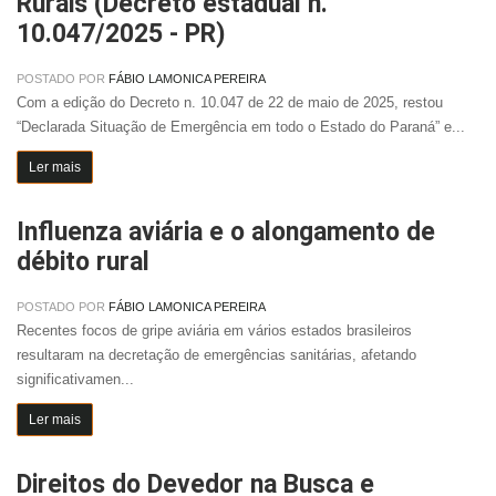
Rurais (Decreto estadual n.
10.047/2025 - PR)
POSTADO POR
FÁBIO LAMONICA PEREIRA
Com a edição do Decreto n. 10.047 de 22 de maio de 2025, restou
“Declarada Situação de Emergência em todo o Estado do Paraná” e...
Ler mais
Influenza aviária e o alongamento de
débito rural
POSTADO POR
FÁBIO LAMONICA PEREIRA
Recentes focos de gripe aviária em vários estados brasileiros
resultaram na decretação de emergências sanitárias, afetando
significativamen...
Ler mais
Direitos do Devedor na Busca e