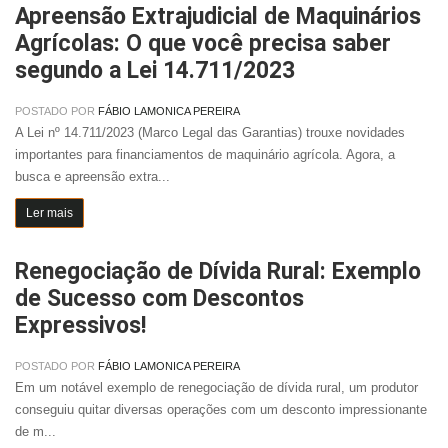
Apreensão Extrajudicial de Maquinários
Agrícolas: O que você precisa saber
segundo a Lei 14.711/2023
POSTADO POR
FÁBIO LAMONICA PEREIRA
A Lei nº 14.711/2023 (Marco Legal das Garantias) trouxe novidades
importantes para financiamentos de maquinário agrícola. Agora, a
busca e apreensão extra...
Ler mais
Renegociação de Dívida Rural: Exemplo
de Sucesso com Descontos
Expressivos!
POSTADO POR
FÁBIO LAMONICA PEREIRA
Em um notável exemplo de renegociação de dívida rural, um produtor
conseguiu quitar diversas operações com um desconto impressionante
de m...