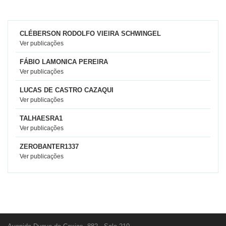
CLÉBERSON RODOLFO VIEIRA SCHWINGEL
Ver publicações
FÁBIO LAMONICA PEREIRA
Ver publicações
LUCAS DE CASTRO CAZAQUI
Ver publicações
TALHAESRA1
Ver publicações
ZEROBANTER1337
Ver publicações