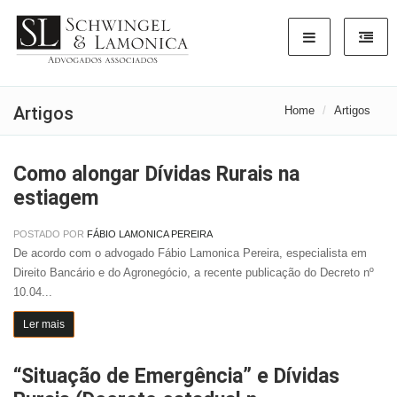
Artigos
Home
Artigos
Como alongar Dívidas Rurais na
estiagem
POSTADO POR
FÁBIO LAMONICA PEREIRA
De acordo com o advogado Fábio Lamonica Pereira, especialista em
Direito Bancário e do Agronegócio, a recente publicação do Decreto nº
10.04...
Ler mais
“Situação de Emergência” e Dívidas