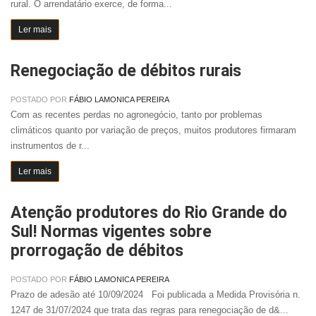
rural. O arrendatário exerce, de forma...
Ler mais
Renegociação de débitos rurais
POSTADO POR
FÁBIO LAMONICA PEREIRA
Com as recentes perdas no agronegócio, tanto por problemas
climáticos quanto por variação de preços, muitos produtores firmaram
instrumentos de r...
Ler mais
Atenção produtores do Rio Grande do
Sul! Normas vigentes sobre
prorrogação de débitos
POSTADO POR
FÁBIO LAMONICA PEREIRA
Prazo de adesão até 10/09/2024 Foi publicada a Medida Provisória n.
1247 de 31/07/2024 que trata das regras para renegociação de d&...