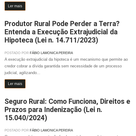
Ler mais
Produtor Rural Pode Perder a Terra?
Entenda a Execução Extrajudicial da
Hipoteca (Lei n. 14.711/2023)
POSTADO POR
FÁBIO LAMONICA PEREIRA
A execução extrajudicial da hipoteca é um mecanismo que permite ao
credor cobrar a dívida garantida sem necessidade de um processo
judicial, agilizando...
Ler mais
Seguro Rural: Como Funciona, Direitos e
Prazos para Indenização (Lei n.
15.040/2024)
POSTADO POR
FÁBIO LAMONICA PEREIRA