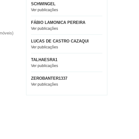
SCHWINGEL
Ver publicações
FÁBIO LAMONICA PEREIRA
Ver publicações
imóveis)
LUCAS DE CASTRO CAZAQUI
Ver publicações
TALHAESRA1
Ver publicações
ZEROBANTER1337
Ver publicações