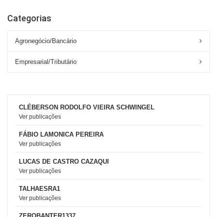
Categorias
Agronegócio/Bancário
Empresarial/Tributário
CLÉBERSON RODOLFO VIEIRA SCHWINGEL
Ver publicações
FÁBIO LAMONICA PEREIRA
Ver publicações
LUCAS DE CASTRO CAZAQUI
Ver publicações
TALHAESRA1
Ver publicações
ZEROBANTER1337