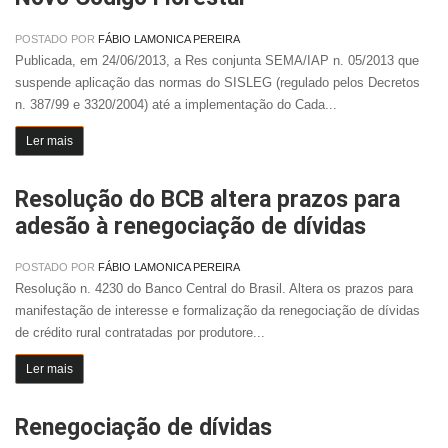
POSTADO POR
FÁBIO LAMONICA PEREIRA
Publicada, em 24/06/2013, a Res conjunta SEMA/IAP n. 05/2013 que
suspende aplicação das normas do SISLEG (regulado pelos Decretos
n. 387/99 e 3320/2004) até a implementação do Cada...
Ler mais
Resolução do BCB altera prazos para
adesão à renegociação de dívidas
POSTADO POR
FÁBIO LAMONICA PEREIRA
Resolução n. 4230 do Banco Central do Brasil. Altera os prazos para
manifestação de interesse e formalização da renegociação de dívidas
de crédito rural contratadas por produtore...
Ler mais
Renegociação de dívidas