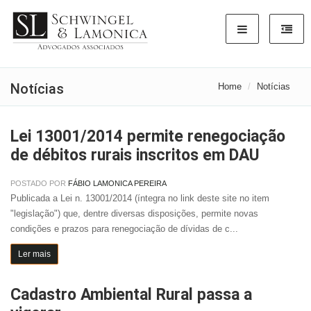
Notícias
Home
Notícias
Lei 13001/2014 permite renegociação
de débitos rurais inscritos em DAU
POSTADO POR
FÁBIO LAMONICA PEREIRA
Publicada a Lei n. 13001/2014 (íntegra no link deste site no item
"legislação") que, dentre diversas disposições, permite novas
condições e prazos para renegociação de dívidas de c...
Ler mais
Cadastro Ambiental Rural passa a