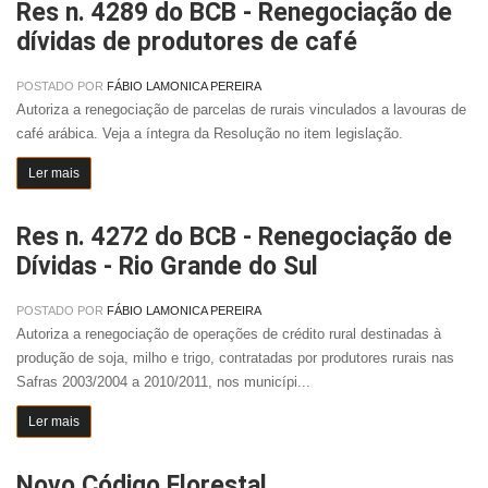
Res n. 4289 do BCB - Renegociação de
dívidas de produtores de café
POSTADO POR
FÁBIO LAMONICA PEREIRA
Autoriza a renegociação de parcelas de rurais vinculados a lavouras de
café arábica. Veja a íntegra da Resolução no item legislação.
Ler mais
Res n. 4272 do BCB - Renegociação de
Dívidas - Rio Grande do Sul
POSTADO POR
FÁBIO LAMONICA PEREIRA
Autoriza a renegociação de operações de crédito rural destinadas à
produção de soja, milho e trigo, contratadas por produtores rurais nas
Safras 2003/2004 a 2010/2011, nos municípi...
Ler mais
Novo Código Florestal