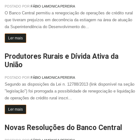
POSTADO POR
FÁBIO LAMONICA PEREIRA
O Banco Central permitiu a renegociação de operações de crédito rural
que tiveram prejuízos em decorrência da estiagem na área de atuação
da Superintendência do Desenvolvimento do...
Ler mais
Produtores Rurais e Dívida Ativa da
União
POSTADO POR
FÁBIO LAMONICA PEREIRA
Segundo as disposições da Lei n. 12788/2013 (link disponível na seção
"legislação") foi prorrogada a possibilidade de renegociação e liquidação
de operações de crédito rural inscri...
Ler mais
Novas Resoluções do Banco Central