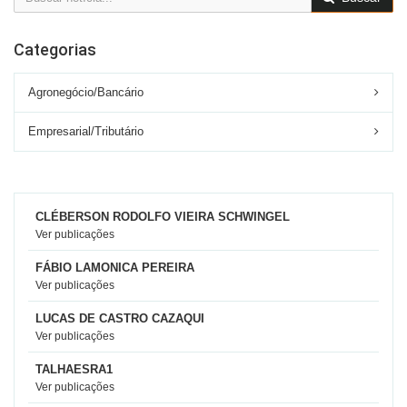
Categorias
Agronegócio/Bancário
Empresarial/Tributário
CLÉBERSON RODOLFO VIEIRA SCHWINGEL
Ver publicações
FÁBIO LAMONICA PEREIRA
Ver publicações
LUCAS DE CASTRO CAZAQUI
Ver publicações
TALHAESRA1
Ver publicações