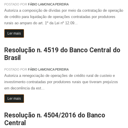
POSTADO POR
FÁBIO LAMONICA PEREIRA
Autoriza a composição de dívidas por meio da contratação de operação
de crédito para liquidação de operações contratadas por produtores
rurais ao amparo do art. 1º da Lei nº 12.09...
Ler mais
Resolução n. 4519 do Banco Central do
Brasil
POSTADO POR
FÁBIO LAMONICA PEREIRA
Autoriza a renegociação de operações de crédito rural de custeio e
investimento contratadas por produtores rurais que tiveram prejuízos
em decorrência da est...
Ler mais
Resolução n. 4504/2016 do Banco
Central