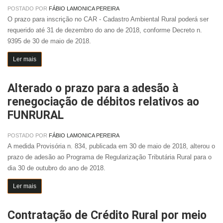
POSTADO POR
FÁBIO LAMONICA PEREIRA
O prazo para inscrição no CAR - Cadastro Ambiental Rural poderá ser
requerido até 31 de dezembro do ano de 2018, conforme Decreto n.
9395 de 30 de maio de 2018.
Ler mais
Alterado o prazo para a adesão à
renegociação de débitos relativos ao
FUNRURAL
POSTADO POR
FÁBIO LAMONICA PEREIRA
A medida Provisória n. 834, publicada em 30 de maio de 2018, alterou o
prazo de adesão ao Programa de Regularização Tributária Rural para o
dia 30 de outubro do ano de 2018.
Ler mais
Contratação de Crédito Rural por meio