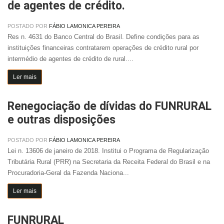
de agentes de crédito.
POSTADO POR
FÁBIO LAMONICA PEREIRA
Res n. 4631 do Banco Central do Brasil. Define condições para as
instituições financeiras contratarem operações de crédito rural por
intermédio de agentes de crédito de rural....
Ler mais
Renegociação de dívidas do FUNRURAL
e outras disposições
POSTADO POR
FÁBIO LAMONICA PEREIRA
Lei n. 13606 de janeiro de 2018. Institui o Programa de Regularização
Tributária Rural (PRR) na Secretaria da Receita Federal do Brasil e na
Procuradoria-Geral da Fazenda Naciona...
Ler mais
FUNRURAL