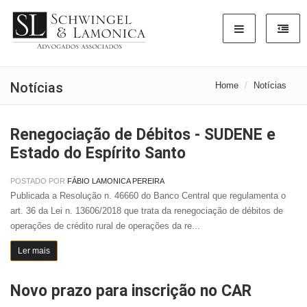
Notícias
Home
Notícias
Renegociação de Débitos - SUDENE e
Estado do Espírito Santo
POSTADO POR
FÁBIO LAMONICA PEREIRA
Publicada a Resolução n. 46660 do Banco Central que regulamenta o
art. 36 da Lei n. 13606/2018 que trata da renegociação de débitos de
operações de crédito rural de operações da re...
Ler mais
Novo prazo para inscrição no CAR