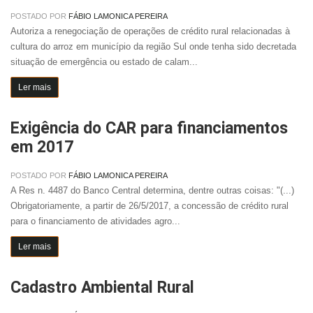
POSTADO POR
FÁBIO LAMONICA PEREIRA
Autoriza a renegociação de operações de crédito rural relacionadas à
cultura do arroz em município da região Sul onde tenha sido decretada
situação de emergência ou estado de calam...
Ler mais
Exigência do CAR para financiamentos
em 2017
POSTADO POR
FÁBIO LAMONICA PEREIRA
A Res n. 4487 do Banco Central determina, dentre outras coisas: "(...)
Obrigatoriamente, a partir de 26/5/2017, a concessão de crédito rural
para o financiamento de atividades agro...
Ler mais
Cadastro Ambiental Rural