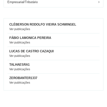
Empresarial/Tributário
CLÉBERSON RODOLFO VIEIRA SCHWINGEL
Ver publicações
FÁBIO LAMONICA PEREIRA
Ver publicações
LUCAS DE CASTRO CAZAQUI
Ver publicações
TALHAESRA1
Ver publicações
ZEROBANTER1337
Ver publicações