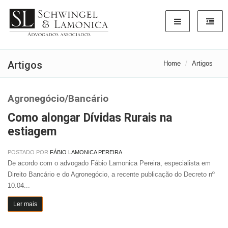
Artigos
Home
Artigos
Agronegócio/Bancário
Como alongar Dívidas Rurais na
estiagem
POSTADO POR
FÁBIO LAMONICA PEREIRA
De acordo com o advogado Fábio Lamonica Pereira, especialista em
Direito Bancário e do Agronegócio, a recente publicação do Decreto nº
10.04...
Ler mais