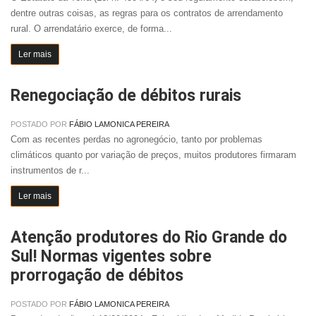
dentre outras coisas, as regras para os contratos de arrendamento
rural. O arrendatário exerce, de forma...
Ler mais
Renegociação de débitos rurais
POSTADO POR
FÁBIO LAMONICA PEREIRA
Com as recentes perdas no agronegócio, tanto por problemas
climáticos quanto por variação de preços, muitos produtores firmaram
instrumentos de r...
Ler mais
Atenção produtores do Rio Grande do
Sul! Normas vigentes sobre
prorrogação de débitos
POSTADO POR
FÁBIO LAMONICA PEREIRA