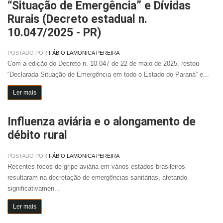
“Situação de Emergência” e Dívidas
Rurais (Decreto estadual n.
10.047/2025 - PR)
POSTADO POR
FÁBIO LAMONICA PEREIRA
Com a edição do Decreto n. 10.047 de 22 de maio de 2025, restou
“Declarada Situação de Emergência em todo o Estado do Paraná” e...
Ler mais
Influenza aviária e o alongamento de
débito rural
POSTADO POR
FÁBIO LAMONICA PEREIRA
Recentes focos de gripe aviária em vários estados brasileiros
resultaram na decretação de emergências sanitárias, afetando
significativamen...
Ler mais